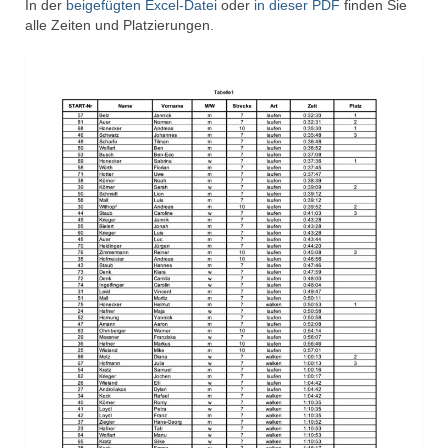
In der
beigefügten Excel-Datei
oder
in dieser PDF
finden Sie
alle Zeiten und Platzierungen.