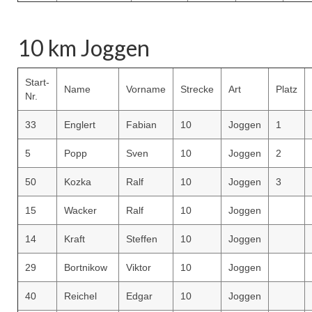
10 km Joggen
Start-
Name
Vorname
Strecke
Art
Platz
Nr.
33
Englert
Fabian
10
Joggen
1
5
Popp
Sven
10
Joggen
2
50
Kozka
Ralf
10
Joggen
3
15
Wacker
Ralf
10
Joggen
14
Kraft
Steffen
10
Joggen
29
Bortnikow
Viktor
10
Joggen
40
Reichel
Edgar
10
Joggen