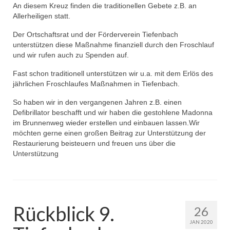
An diesem Kreuz finden die traditionellen Gebete z.B. an
Allerheiligen statt.
Der Ortschaftsrat und der Förderverein Tiefenbach
unterstützen diese Maßnahme finanziell durch den Froschlauf
und wir rufen auch zu Spenden auf.
Fast schon traditionell unterstützen wir u.a. mit dem Erlös des
jährlichen Froschlaufes Maßnahmen in Tiefenbach.
So haben wir in den vergangenen Jahren z.B. einen
Defibrillator beschafft und wir haben die gestohlene Madonna
im Brunnenweg wieder erstellen und einbauen lassen.Wir
möchten gerne einen großen Beitrag zur Unterstützung der
Restaurierung beisteuern und freuen uns über die
Unterstützung
Rückblick 9.
26
JAN 2020