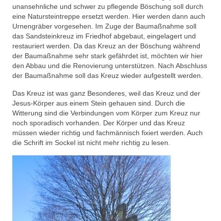
unansehnliche und schwer zu pflegende Böschung soll durch
eine Natursteintreppe ersetzt werden. Hier werden dann auch
Urnengräber vorgesehen. Im Zuge der Baumaßnahme soll
das Sandsteinkreuz im Friedhof abgebaut, eingelagert und
restauriert werden. Da das Kreuz an der Böschung während
der Baumaßnahme sehr stark gefährdet ist, möchten wir hier
den Abbau und die Renovierung unterstützen. Nach Abschluss
der Baumaßnahme soll das Kreuz wieder aufgestellt werden.
Das Kreuz ist was ganz Besonderes, weil das Kreuz und der
Jesus-Körper aus einem Stein gehauen sind. Durch die
Witterung sind die Verbindungen vom Körper zum Kreuz nur
noch sporadisch vorhanden. Der Körper und das Kreuz
müssen wieder richtig und fachmännisch fixiert werden. Auch
die Schrift im Sockel ist nicht mehr richtig zu lesen.